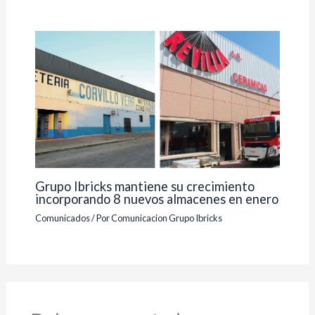
Grupo Ibricks mantiene su crecimiento
incorporando 8 nuevos almacenes en enero
Comunicados
/ Por
Comunicacion Grupo Ibricks