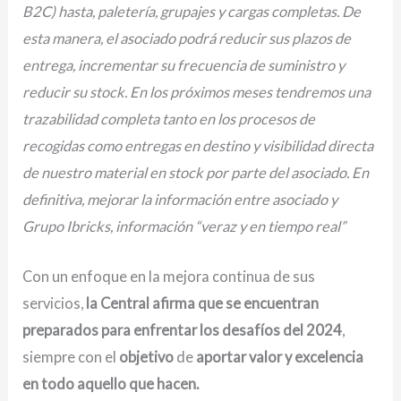
B2C) hasta, paletería, grupajes y cargas completas. De
esta manera, el asociado podrá reducir sus plazos de
entrega, incrementar su frecuencia de suministro y
reducir su stock. En los próximos meses tendremos una
trazabilidad completa tanto en los procesos de
recogidas como entregas en destino y visibilidad directa
de nuestro material en stock por parte del asociado. En
definitiva, mejorar la información entre asociado y
Grupo Ibricks, información “veraz y en tiempo real”
Con un enfoque en la mejora continua de sus
servicios,
la Central afirma que se encuentran
preparados para enfrentar los desafíos del 2024
,
siempre con el
objetivo
de
aportar valor y excelencia
en todo aquello que hacen.