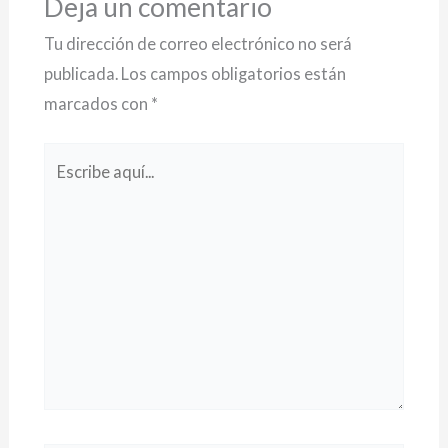
Deja un comentario
Tu dirección de correo electrónico no será
publicada.
Los campos obligatorios están
marcados con
*
Escribe
aquí...