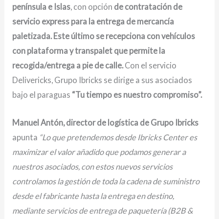
península e Islas
, con opción
de contratación de
servicio express para la entrega de mercancía
paletizada. Este último se recepciona con vehículos
con plataforma y transpalet que permite la
recogida/entrega a pie de calle.
Con el servicio
Delivericks, Grupo Ibricks se dirige a sus asociados
bajo el paraguas
“Tu tiempo es nuestro compromiso”.
Manuel Antón, director de logística de Grupo Ibricks
apunta
“Lo que pretendemos desde Ibricks Center es
maximizar el valor añadido que podamos generar a
nuestros asociados, con estos nuevos servicios
controlamos la gestión de toda la cadena de suministro
desde el fabricante hasta la entrega en destino,
mediante servicios de entrega de paquetería (B2B &