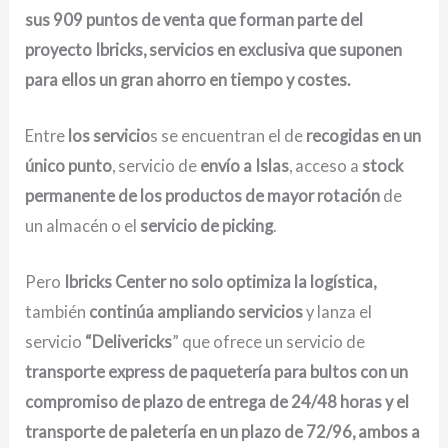
sus 909 puntos de venta que forman parte del
proyecto Ibricks, servicios en exclusiva que suponen
para ellos un gran ahorro en tiempo y costes.
Entre
los servicio
s se encuentran el de
recogidas en un
único punto
, servicio de
envío a Islas
, acceso a
stock
permanente de los productos de mayor rotación
de
un almacén o el
servicio de picking
.
Pero
Ibricks Center no solo optimiza la logística,
también
continúa ampliando servicios
y lanza el
servicio
“Delivericks
” que ofrece un servicio de
transporte express de paquetería para bultos con un
compromiso de plazo de entrega de 24/48 horas y el
transporte de paletería en un plazo de 72/96, ambos a