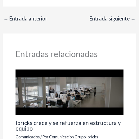
←
Entrada anterior
Entrada siguiente
→
Entradas relacionadas
Ibricks crece y se refuerza en estructura y
equipo
Comunicados
/ Por
Comunicacion Grupo Ibricks