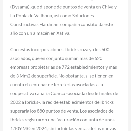
(Dysama), que dispone de puntos de venta en Chiva y
La Pobla de Vallbona, así como Soluciones
Constructivas Hardman, compañía constituida este
año con un almacén en Xátiva.
Con estas incorporaciones, Ibricks roza ya los 600
asociados, que en conjunto suman más de 620
empresas propietarias de 772 establecimientos y más
de 3 Mm2 de superficie. No obstante, si se tienen en
cuenta el centenar de ferreterías asociadas a la
cooperativa canaria Coarco -asociada desde finales de
2022 a Ibricks-, la red de establecimientos de Ibricks
superaría los 880 puntos de venta. Los asociados de
Ibricks registraron una facturación conjunta de unos
1.109 M€ en 2024, sin incluir las ventas de las nuevas