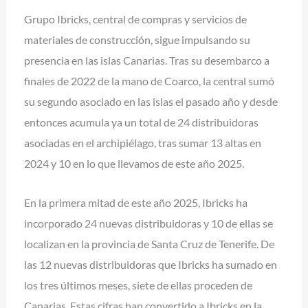
Grupo Ibricks
, central de compras y servicios de
materiales de construcción, sigue impulsando su
presencia en las islas Canarias. Tras su desembarco
a
finales de 2022 de la mano de Coarco
, la central sumó
su segundo asociado en las islas el pasado año y desde
entonces acumula ya un total de 24 distribuidoras
asociadas en el archipiélago, tras sumar 13 altas en
2024 y 10 en lo que llevamos de este año 2025.
En la primera mitad de este año 2025, Ibricks ha
incorporado 24 nuevas distribuidoras y 10 de ellas se
localizan en la provincia de Santa Cruz de Tenerife. De
las 12 nuevas distribuidoras que Ibricks ha sumado en
los tres últimos meses, siete de ellas proceden de
Canarias. Estas cifras han convertido a Ibricks en la