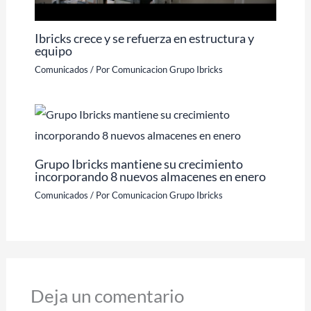
Ibricks crece y se refuerza en estructura y
equipo
Comunicados
/ Por
Comunicacion Grupo Ibricks
Grupo Ibricks mantiene su crecimiento
incorporando 8 nuevos almacenes en enero
Comunicados
/ Por
Comunicacion Grupo Ibricks
Deja un comentario