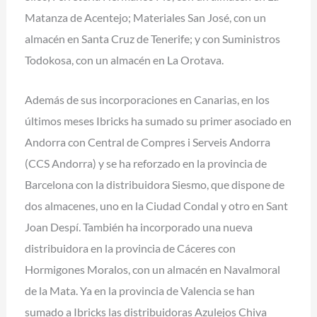
Matanza de Acentejo; Materiales San José, con un
almacén en Santa Cruz de Tenerife; y con Suministros
Todokosa, con un almacén en La Orotava.
Además de sus incorporaciones en Canarias, en los
últimos meses Ibricks ha sumado su primer asociado en
Andorra con Central de Compres i Serveis Andorra
(CCS Andorra) y se ha reforzado en la provincia de
Barcelona con la distribuidora Siesmo, que dispone de
dos almacenes, uno en la Ciudad Condal y otro en Sant
Joan Despí. También ha incorporado una nueva
distribuidora en la provincia de Cáceres con
Hormigones Moralos, con un almacén en Navalmoral
de la Mata. Ya en la provincia de Valencia se han
sumado a Ibricks las distribuidoras Azulejos Chiva