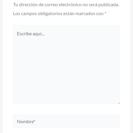
Tu dirección de correo electrónico no será publicada.
Los campos obligatorios están marcados con
*
Escribe
aquí...
Nombre*