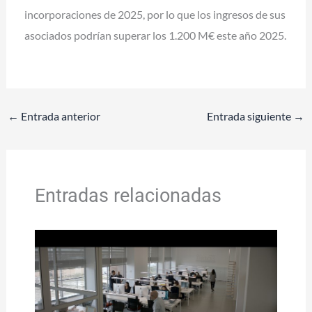
incorporaciones de 2025, por lo que los ingresos de sus
asociados podrían superar los 1.200 M€ este año 2025.
←
Entrada anterior
Entrada siguiente
→
Entradas relacionadas