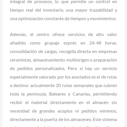
integral de procesos, lo que permite un control en
tiempo real del inventario, una mayor trazabilidad y
una optimización constante de tiempos y movimientos.
Además, el centro ofrece servicios de alto valor
añadido como grupaje exprés en 24-48 horas,
consolidación de cargas, recogida directa en empresas
ceramistas, almacenamiento multiorigen o preparación
de pedidos personalizados. Pero si hay un servicio
especialmente valorado por los asociados es el de rutas
a destino: actualmente 20 rutas semanales que cubren
toda la península, Baleares y Canarias, permitiendo
recibir el material directamente en el almacén sin
necesidad de grandes acopios ni pedidos mínimos,
directamente a la puerta de los almacenes. Este sistema