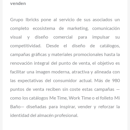
venden
Grupo Ibricks pone al servicio de sus asociados un
completo ecosistema de marketing, comunicación
visual y diseño comercial para impulsar su
competitividad. Desde el diseño de catálogos,
campañas gráficas y materiales promocionales hasta la
renovación integral del punto de venta, el objetivo es
facilitar una imagen moderna, atractiva y alineada con
las expectativas del consumidor actual. Más de 980
puntos de venta reciben sin coste estas campañas —
como los catálogos Me Time, Work Time o el folleto Mi
Baño— diseñadas para inspirar, vender y reforzar la
identidad del almacén profesional.