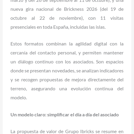
nueva gira nacional de Brickness 2026 (del 19 de
octubre al 22 de noviembre), con 11 visitas
presenciales en toda España, incluidas las islas.
Estos formatos combinan la agilidad digital con la
cercanía del contacto personal, y permiten mantener
un diálogo continuo con los asociados. Son espacios
donde se presentan novedades, se analizan indicadores
y se recogen propuestas de mejora directamente del
terreno, asegurando una evolución continua del
modelo.
Un modelo claro: simplificar el día a día del asociado
La propuesta de valor de Grupo Ibricks se resume en