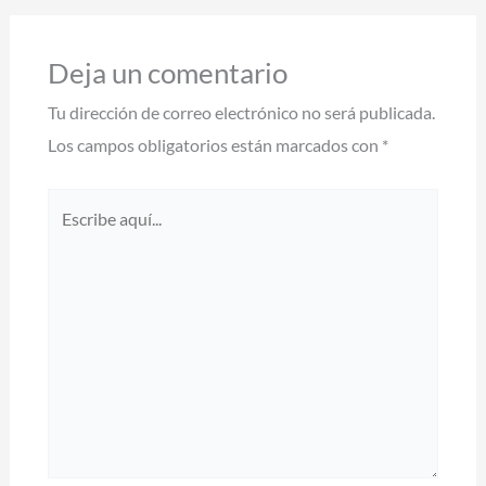
Deja un comentario
Tu dirección de correo electrónico no será publicada.
Los campos obligatorios están marcados con
*
Escribe
aquí...