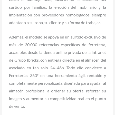
surtido por familias, la elección del mobiliario y la
implantación con proveedores homologados, siempre
adaptado a su zona, su cliente y su forma de trabajar.
Además, el modelo se apoya en un surtido exclusivo de
más de 30.000 referencias específicas de ferretería,
accesibles desde la tienda online privada de la intranet
de Grupo Ibricks, con entrega directa en el almacén del
asociado en tan solo 24–48h. Todo ello convierte a
Ferreterías 360º en una herramienta ágil, rentable y
completamente personalizada, diseñada para ayudar al
almacén profesional a ordenar su oferta, reforzar su
imagen y aumentar su competitividad real en el punto
de venta.