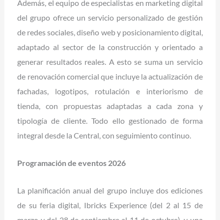
Además, el equipo de especialistas en marketing digital
del grupo ofrece un servicio personalizado de gestión
de redes sociales, diseño web y posicionamiento digital,
adaptado al sector de la construcción y orientado a
generar resultados reales. A esto se suma un servicio
de renovación comercial que incluye la actualización de
fachadas, logotipos, rotulación e interiorismo de
tienda, con propuestas adaptadas a cada zona y
tipología de cliente. Todo ello gestionado de forma
integral desde la Central, con seguimiento continuo.
Programación de eventos 2026
La planificación anual del grupo incluye dos ediciones
de su feria digital, Ibricks Experience (del 2 al 15 de
marzo y del 28 de septiembre al 11 de octubre), y una