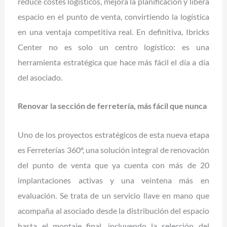
reduce costes logísticos, mejora la planificación y libera
espacio en el punto de venta, convirtiendo la logística
en una ventaja competitiva real. En definitiva, Ibricks
Center no es solo un centro logístico: es una
herramienta estratégica que hace más fácil el día a día
del asociado.
Renovar la sección de ferretería, más fácil que nunca
Uno de los proyectos estratégicos de esta nueva etapa
es Ferreterías 360º, una solución integral de renovación
del punto de venta que ya cuenta con más de 20
implantaciones activas y una veintena más en
evaluación. Se trata de un servicio llave en mano que
acompaña al asociado desde la distribución del espacio
hasta el montaje final, incluyendo la selección del