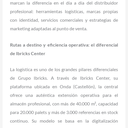
marcan la diferencia en el día a día del distribuidor
profesional: herramientas logísticas, marcas propias
con identidad, servicios comerciales y estrategias de
marketing adaptadas al punto de venta.
Rutas a destino y eficiencia operativa: el diferencial
de Ibricks Center
La logística es uno de los grandes pilares diferenciales
de Grupo Ibricks. A través de Ibricks Center, su
plataforma ubicada en Onda (Castellón), la central
ofrece una auténtica extensión operativa para el
almacén profesional, con más de 40.000 m², capacidad
para 20.000 palets y más de 3.000 referencias en stock
continuo. Su modelo se basa en la digitalización