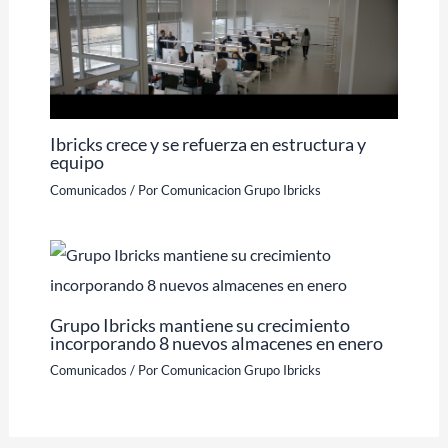
Ibricks crece y se refuerza en estructura y
equipo
Comunicados
/ Por
Comunicacion Grupo Ibricks
Grupo Ibricks mantiene su crecimiento
incorporando 8 nuevos almacenes en enero
Comunicados
/ Por
Comunicacion Grupo Ibricks