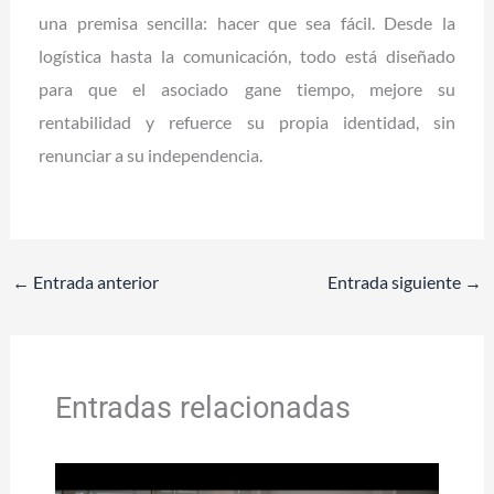
una premisa sencilla: hacer que sea fácil. Desde la
logística hasta la comunicación, todo está diseñado
para que el asociado gane tiempo, mejore su
rentabilidad y refuerce su propia identidad, sin
renunciar a su independencia.
←
Entrada anterior
Entrada siguiente
→
Entradas relacionadas