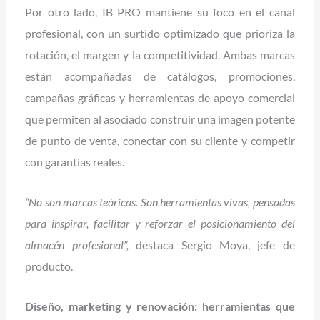
Por otro lado, IB PRO mantiene su foco en el canal
profesional, con un surtido optimizado que prioriza la
rotación, el margen y la competitividad. Ambas marcas
están acompañadas de catálogos, promociones,
campañas gráficas y herramientas de apoyo comercial
que permiten al asociado construir una imagen potente
de punto de venta, conectar con su cliente y competir
con garantías reales.
“No son marcas teóricas. Son herramientas vivas, pensadas
para inspirar, facilitar y reforzar el posicionamiento del
almacén profesional”,
destaca Sergio Moya, jefe de
producto.
Diseño, marketing y renovación: herramientas que