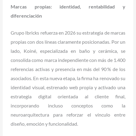
Marcas propias: identidad, rentabilidad y
diferenciación
Grupo Ibricks refuerza en 2026 su estrategia de marcas
propias con dos líneas claramente posicionadas. Por un
lado, Koiné, especializada en baño y cerámica, se
consolida como marca independiente con más de 1.400
referencias activas y presencia en más del 90 % de los
asociados. En esta nueva etapa, la firma ha renovado su
identidad visual, estrenado web propia y activado una
estrategia digital orientada al cliente final,
incorporando incluso conceptos como la
neuroarquitectura para reforzar el vínculo entre
diseño, emoción y funcionalidad.